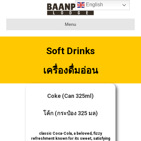
English
Menu
Soft Drinks
เครื่องดื่มอ่อน
Coke
(Can 325ml)
โค้ก
(กระป๋อง 325 มล)
classic Coca-Cola, a beloved, fizzy
refreshment known for its sweet, satisfying