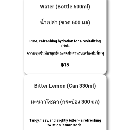
Water
(Bottle 600ml)
น้ำเปล่า
(ขวด 600 มล)
Pure, refreshing hydration for a revitalizing
drink.
ความชุ่มชื้นที่บริสุทธิ์และสดชื่นสําหรับเครื่องดื่มฟื้นฟู
฿15
Bitter Lemon
(Can 330ml)
มะนาวโซดา
(กระป๋อง 300 มล)
Tangy, fizzy, and slightly bitter—a refreshing
twist on lemon soda.