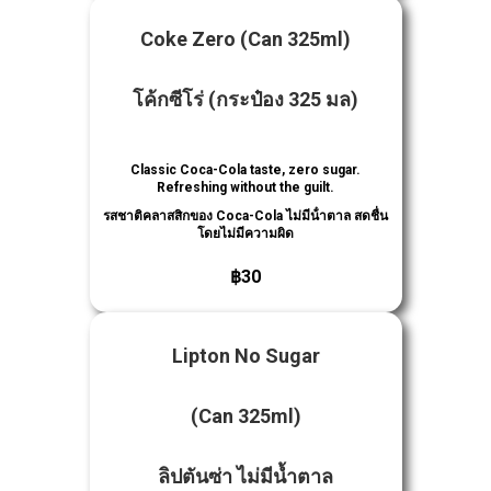
Coke Zero
(Can 325ml)
โค้กซีโร่
(กระป๋อง 325 มล)
Classic Coca-Cola taste, zero sugar.
Refreshing without the guilt.
รสชาติคลาสสิกของ Coca-Cola ไม่มีน้ําตาล สดชื่น
โดยไม่มีความผิด
฿30
Lipton No Sugar
(Can 325ml)
ลิปตันซ่า ไม่มีน้ำตาล