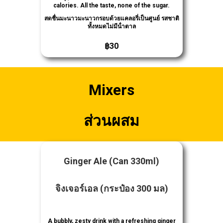
calories. All the taste, none of the sugar.
สดชื่นมะนาวมะนาวกรอบด้วยแคลอรี่เป็นศูนย์ รสชาติ
ทั้งหมดไม่มีน้ําตาล
฿30
Mixers
ส่วนผสม
Ginger Ale
(Can 330ml)
จิงเจอร์เอล
(กระป๋อง 300 มล)
A bubbly, zesty drink with a refreshing ginger